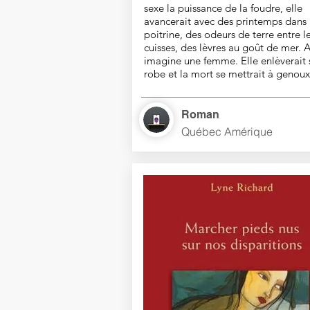
sexe la puissance de la foudre, elle
avancerait avec des printemps dans 
poitrine, des odeurs de terre entre l
cuisses, des lèvres au goût de mer. A
imagine une femme. Elle enlèverait 
robe et la mort se mettrait à genoux
Roman
Québec Amérique