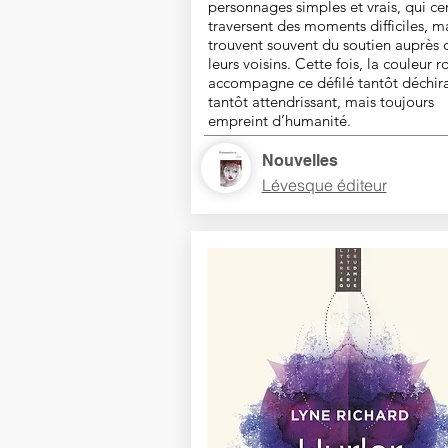
personnages simples et vrais, qui ce
traversent des moments difficiles, m
trouvent souvent du soutien auprès 
leurs voisins. Cette fois, la couleur 
accompagne ce défilé tantôt déchira
tantôt attendrissant, mais toujours
empreint d’humanité.
Nouvelles
Lévesque éditeur