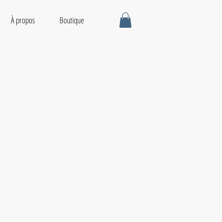
À propos
Boutique