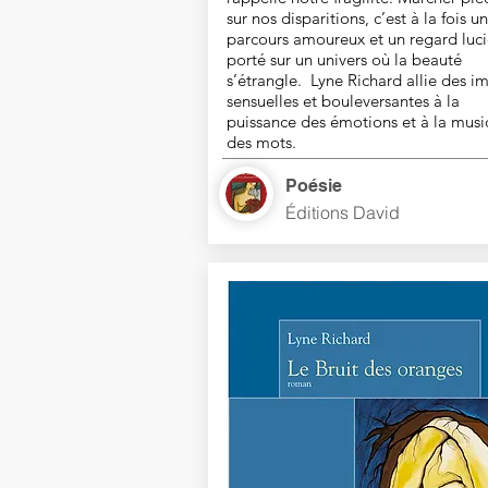
sur nos disparitions, c’est à la fois un
parcours amoureux et un regard luc
porté sur un univers où la beauté
s’étrangle. Lyne Richard allie des i
sensuelles et bouleversantes à la
puissance des émotions et à la mus
des mots.
Poésie
Éditions David