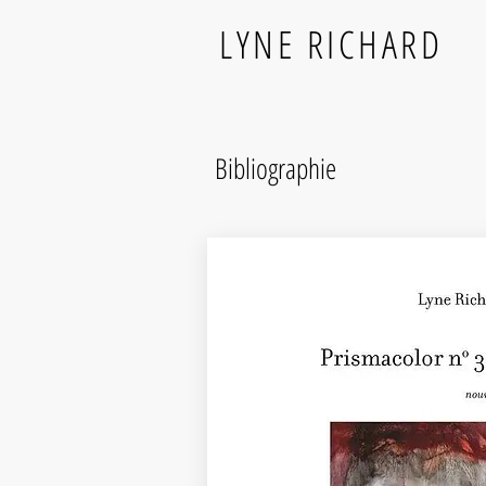
LYNE RICHARD
Bibliographie