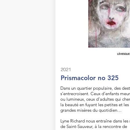
2021
Prismacolor no 325
Dans un quartier populaire, des dest
s’entrecroisent. Ceux d’enfants meurt
ou lumineux, ceux d’adultes qui che
la beauté en fuyant les petites et les
grandes misères du quotidien…
Lyne Richard nous entraîne dans les 
de Saint-Sauveur, à la rencontre de