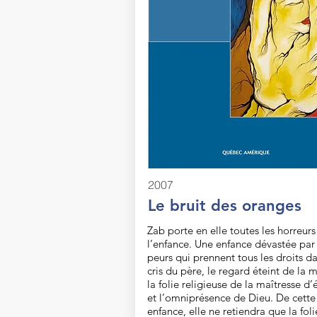
2007
Le bruit des oranges
Zab porte en elle toutes les horreurs
l’enfance. Une enfance dévastée par
peurs qui prennent tous les droits da
cris du père, le regard éteint de la 
la folie religieuse de la maîtresse d’
et l’omniprésence de Dieu. De cette
enfance, elle ne retiendra que la foli