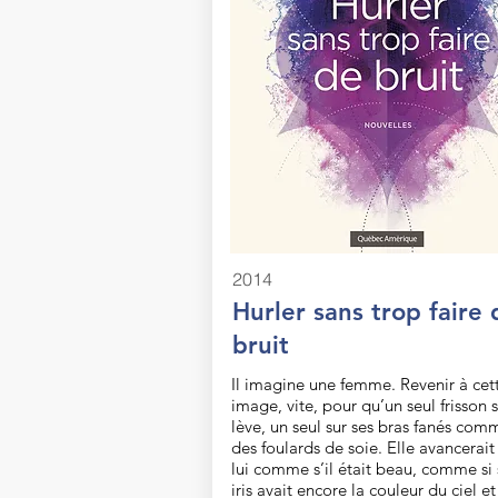
2014
Hurler sans trop faire 
bruit
Il imagine une femme. Revenir à cet
image, vite, pour qu’un seul frisson 
lève, un seul sur ses bras fanés com
des foulards de soie. Elle avancerait
lui comme s’il était beau, comme si
iris avait encore la couleur du ciel et